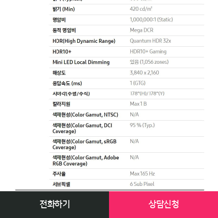
전화하기
상담신청