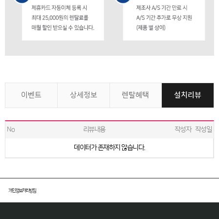
이벤트
상세정보
렌탈혜택
설치리뷰
No
리뷰내용
작성자
작성일
데이터가 존재하지 않습니다.
개인정보처리방침