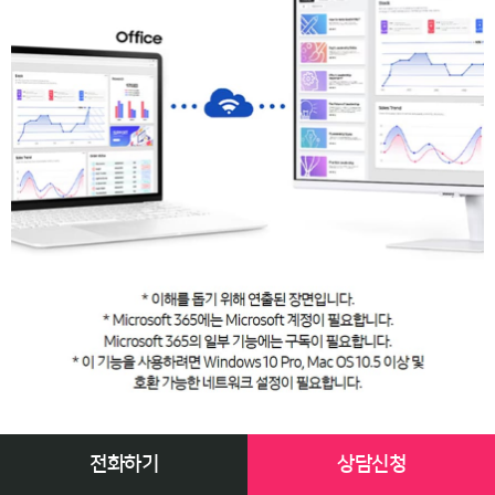
전화하기
상담신청