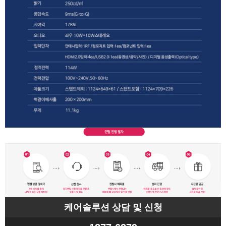
케어솔루션 상담 및 신청